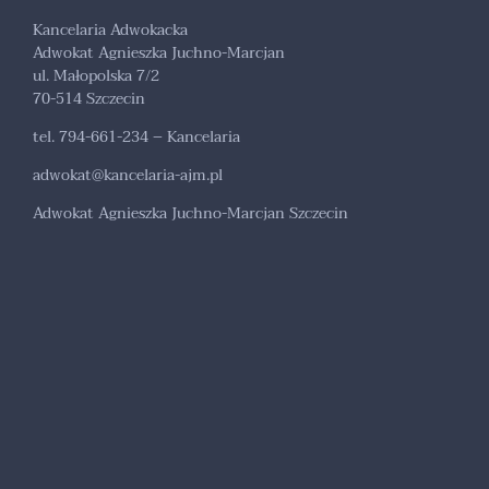
Kancelaria Adwokacka
Adwokat Agnieszka Juchno-Marcjan
ul. Małopolska 7/2
70-514 Szczecin
tel. 794-661-234 – Kancelaria
adwokat@kancelaria-ajm.pl
Adwokat Agnieszka Juchno-Marcjan Szczecin