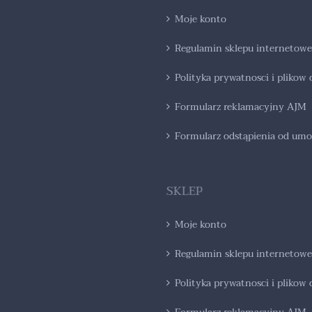
Moje konto
Regulamin sklepu internetow
Polityka prywatnosci i plikow
Formularz reklamacyjny AJM
Formularz odstąpienia od um
SKLEP
Moje konto
Regulamin sklepu internetow
Polityka prywatnosci i plikow