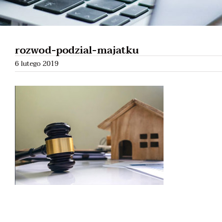
rozwod-podzial-majatku
6 lutego 2019