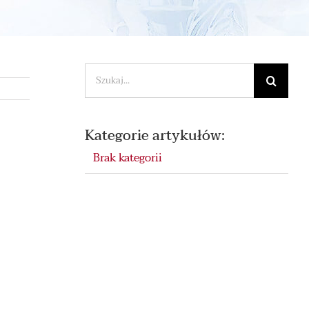
Szukaj
Kategorie artykułów:
Brak kategorii